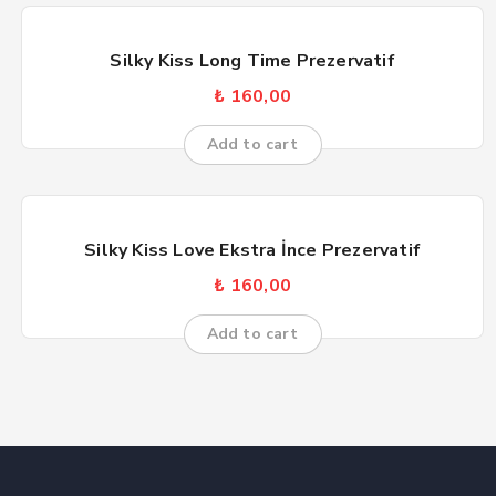
Silky Kiss Long Time Prezervatif
₺
160,00
Add to cart
Silky Kiss Love Ekstra İnce Prezervatif
₺
160,00
Add to cart