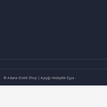
© Adana Erotik Shop | Ayışığı Hediyelik Eşya -