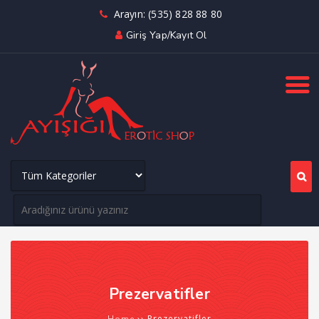
Arayın: (535) 828 88 80
Giriş Yap/Kayıt Ol
Prezervatifler
›› Prezervatifler