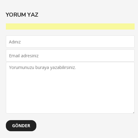
YORUM YAZ