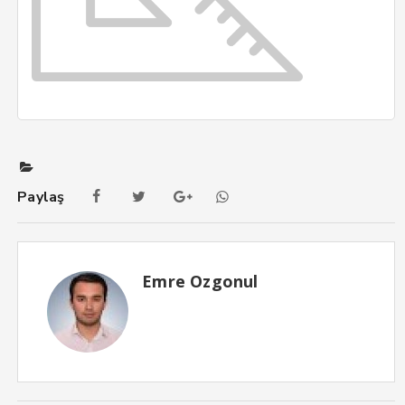
Paylaş
Emre Ozgonul